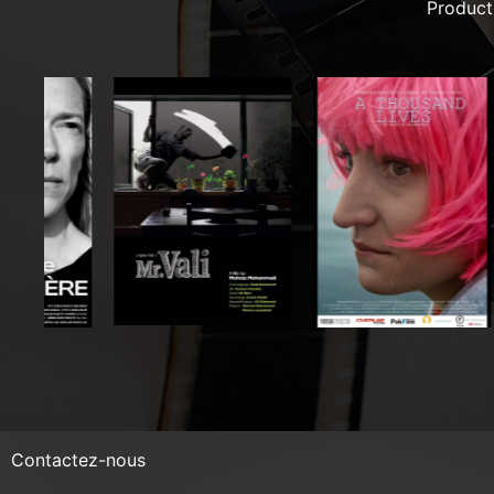
Product
Contactez-nous