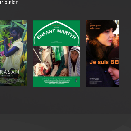
tribution